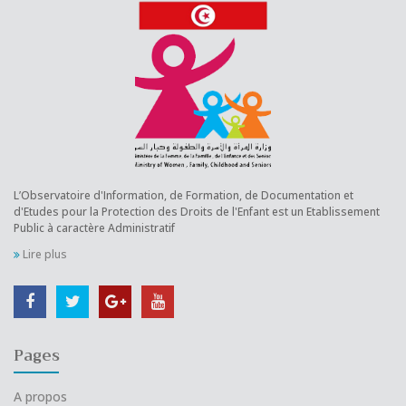
L’Observatoire d'Information, de Formation, de Documentation et
d'Etudes pour la Protection des Droits de l'Enfant est un Etablissement
Public à caractère Administratif
Lire plus
Pages
A propos