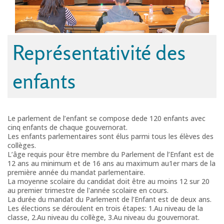
Représentativité des
enfants
Le parlement de l’enfant se compose dede 120 enfants avec
cinq enfants de chaque gouvernorat.
Les enfants parlementaires sont élus parmi tous les élèves des
collèges.
L’âge requis pour être membre du Parlement de l’Enfant est de
12 ans au minimum et de 16 ans au maximum au1er mars de la
première année du mandat parlementaire.
La moyenne scolaire du candidat doit être au moins 12 sur 20
au premier trimestre de l'année scolaire en cours.
La durée du mandat du Parlement de l’Enfant est de deux ans.
Les élections se déroulent en trois étapes: 1.Au niveau de la
classe, 2.Au niveau du collège, 3.Au niveau du gouvernorat.