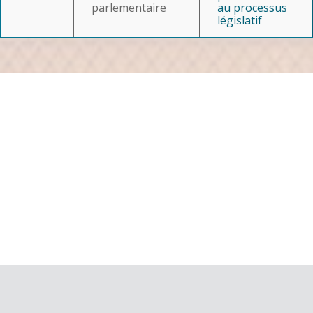
parlementaire
au processus
législatif