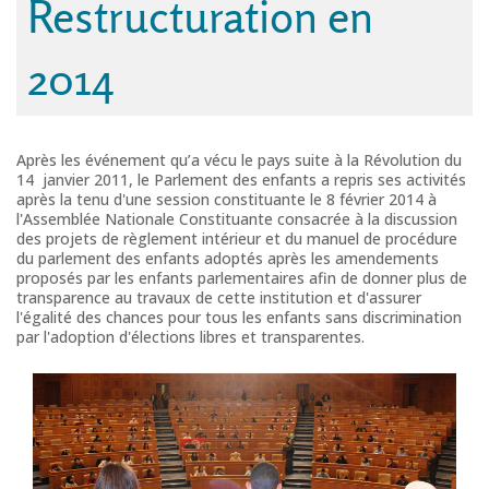
Restructuration en
2014
Après les événement qu’a vécu le pays suite à la Révolution du
14 janvier 2011, le Parlement des enfants a repris ses activités
après la tenu d'une session constituante le 8 février 2014 à
l'Assemblée Nationale Constituante consacrée à la discussion
des projets de règlement intérieur et du manuel de procédure
du parlement des enfants adoptés après les amendements
proposés par les enfants parlementaires afin de donner plus de
transparence au travaux de cette institution et d'assurer
l'égalité des chances pour tous les enfants sans discrimination
par l'adoption d'élections libres et transparentes.