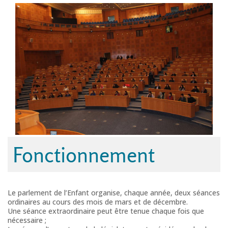
Fonctionnement
Le parlement de l’Enfant organise, chaque année, deux séances
ordinaires au cours des mois de mars et de décembre.
Une séance extraordinaire peut être tenue chaque fois que
nécessaire ;