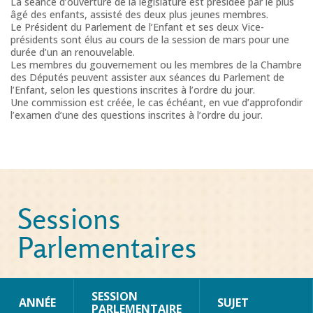
La séance d’ouverture de la législature est présidée par le plus
âgé des enfants, assisté des deux plus jeunes membres.
Le Président du Parlement de l’Enfant et ses deux Vice-
présidents sont élus au cours de la session de mars pour une
durée d’un an renouvelable.
Les membres du gouvernement ou les membres de la Chambre
des Députés peuvent assister aux séances du Parlement de
l’Enfant, selon les questions inscrites à l’ordre du jour.
Une commission est créée, le cas échéant, en vue d’approfondir
l’examen d’une des questions inscrites à l’ordre du jour.
Sessions
Parlementaires
SESSION
ANNÉE
SUJET
PARLEMENTAIRE