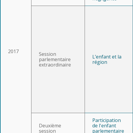
2017
Session
L’enfant et la
parlementaire
région
extraordinaire
Participation
Deuxième
de l'enfant
session
parlementaire