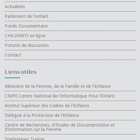
Actualités
Parlement de l'enfant
Fonds Documentaire
CHILDINFO en ligne
Forums de discussion
Contact
Liens utiles
Ministère de la Femme, de la Famille et de l'Enfance
CNIPE Centre National de l'Informatique Pour l'Enfant
Institut Supérieur des Cadres de l'Enfance
Délégué à la Protection de l'Enfance
Centre de Recherches, d’Etudes de Documentation et
d’Information sur la Femme
Statistiques Tunisie