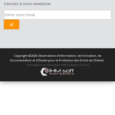
S'inscrire à notre newsletter
Copyright ©2026 Observatoire d'Information, de Formation, de
Documentation et d'Etudes pour la Protection des Droits de l'Enfant .
Conception et réalisation IHM Software Tunisia