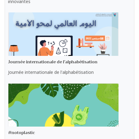
innovantes
Journée internationale de l'alphabétisation
Journée internationale de l'alphabétisation
#notoplastic