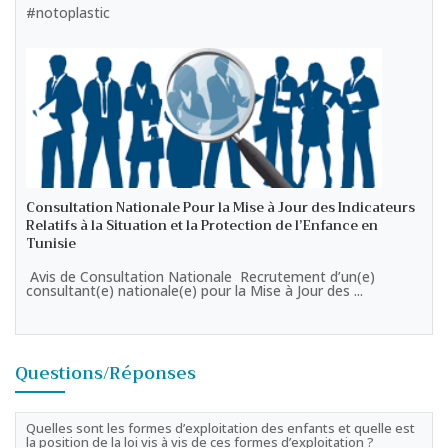
#notoplastic
Consultation Nationale Pour la Mise à Jour des Indicateurs
Relatifs à la Situation et la Protection de l’Enfance en
Tunisie
Avis de Consultation Nationale Recrutement d’un(e)
consultant(e) nationale(e) pour la Mise à Jour des ...
Questions/Réponses
Quelles sont les formes d’exploitation des enfants et quelle est
la position de la loi vis à vis de ces formes d’exploitation ?