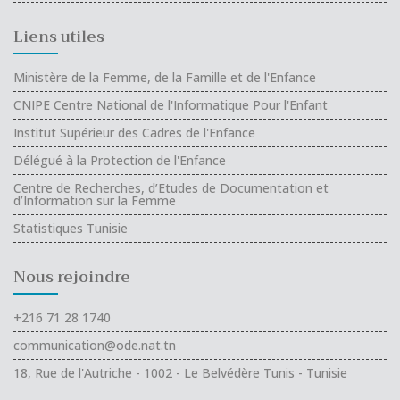
Liens utiles
Ministère de la Femme, de la Famille et de l'Enfance
CNIPE Centre National de l'Informatique Pour l'Enfant
Institut Supérieur des Cadres de l'Enfance
Délégué à la Protection de l'Enfance
Centre de Recherches, d’Etudes de Documentation et
d’Information sur la Femme
Statistiques Tunisie
Nous rejoindre
+216 71 28 1740
communication@ode.nat.tn
18, Rue de l'Autriche - 1002 - Le Belvédère Tunis - Tunisie