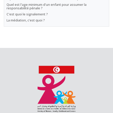
Quel est l'age minimum d'un enfant pour assumer la
responsabilité pénale ?
C'est quoi le signalement ?
La médiation, c'est quoi ?