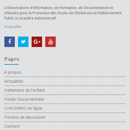
L’Observatoire d'Information, de Formation, de Documentation et
d'Etudes pour la Protection des Droits de l'Enfant est un Etablissement
Public à caractère Administratif
Lire plus
Pages
A propos
Actualités
Parlement de l'enfant
Fonds Documentaire
CHILDINFO en ligne
Forums de discussion
Contact