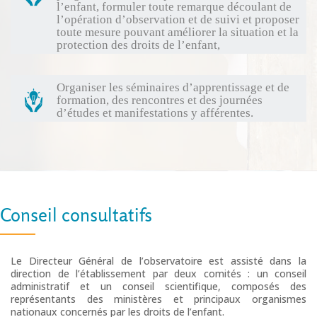
l’enfant, formuler toute remarque découlant de
l’opération d’observation et de suivi et proposer
toute mesure pouvant améliorer la situation et la
protection des droits de l’enfant,
Organiser les séminaires d’apprentissage et de
formation, des rencontres et des journées
d’études et manifestations y afférentes.
Conseil consultatifs
Le Directeur Général de l’observatoire est assisté dans la
direction de l’établissement par deux comités : un conseil
administratif et un conseil scientifique, composés des
représentants des ministères et principaux organismes
nationaux concernés par les droits de l’enfant.