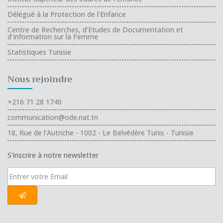
Délégué à la Protection de l'Enfance
Centre de Recherches, d’Etudes de Documentation et
d’Information sur la Femme
Statistiques Tunisie
Nous rejoindre
+216 71 28 1740
communication@ode.nat.tn
18, Rue de l'Autriche - 1002 - Le Belvédère Tunis - Tunisie
S'inscrire à notre newsletter