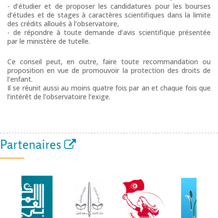
- d’étudier et de proposer les candidatures pour les bourses
d’études et de stages à caractères scientifiques dans la limite
des crédits alloués à l’observatoire,
- de répondre à toute demande d’avis scientifique présentée
par le ministère de tutelle.
Ce conseil peut, en outre, faire toute recommandation ou
proposition en vue de promouvoir la protection des droits de
l’enfant.
Il se réunit aussi au moins quatre fois par an et chaque fois que
l’intérêt de l’observatoire l’exige.
Partenaires