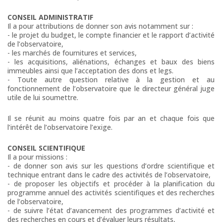
CONSEIL ADMINISTRATIF
Il a pour attributions de donner son avis notamment sur :
- le projet du budget, le compte financier et le rapport d’activité
de l’observatoire,
- les marchés de fournitures et services,
- les acquisitions, aliénations, échanges et baux des biens
immeubles ainsi que l’acceptation des dons et legs.
- Toute autre question relative à la gestion et au
fonctionnement de l’observatoire que le directeur général juge
utile de lui soumettre.
Il se réunit au moins quatre fois par an et chaque fois que
l’intérêt de l’observatoire l’exige.
CONSEIL SCIENTIFIQUE
Il a pour missions :
- de donner son avis sur les questions d’ordre scientifique et
technique entrant dans le cadre des activités de l’observatoire,
- de proposer les objectifs et procéder à la planification du
programme annuel des activités scientifiques et des recherches
de l’observatoire,
- de suivre l’état d’avancement des programmes d’activité et
des recherches en cours et d’évaluer leurs résultats,