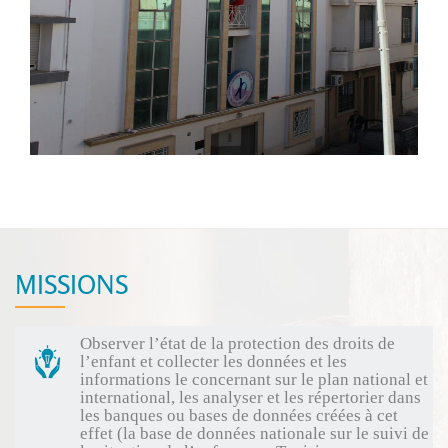
MISSIONS
Observer l’état de la protection des droits de
l’enfant et collecter les données et les
informations le concernant sur le plan national et
international, les analyser et les répertorier dans
les banques ou bases de données créées à cet
effet (la base de données nationale sur le suivi de