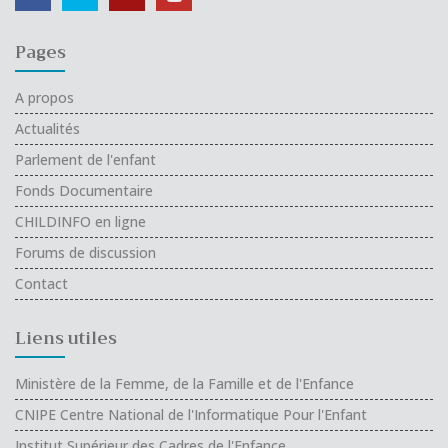
Pages
A propos
Actualités
Parlement de l'enfant
Fonds Documentaire
CHILDINFO en ligne
Forums de discussion
Contact
Liens utiles
Ministère de la Femme, de la Famille et de l'Enfance
CNIPE Centre National de l'Informatique Pour l'Enfant
Institut Supérieur des Cadres de l'Enfance