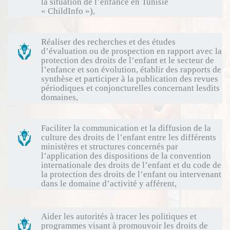
la situation de l’enfance en Tunisie
« ChildInfo »),
Réaliser des recherches et des études
d’évaluation ou de prospection en rapport avec la
protection des droits de l’enfant et le secteur de
l’enfance et son évolution, établir des rapports de
synthèse et participer à la publication des revues
périodiques et conjoncturelles concernant lesdits
domaines,
Faciliter la communication et la diffusion de la
culture des droits de l’enfant entre les différents
ministères et structures concernés par
l’application des dispositions de la convention
internationale des droits de l’enfant et du code de
la protection des droits de l’enfant ou intervenant
dans le domaine d’activité y afférent,
Aider les autorités à tracer les politiques et
programmes visant à promouvoir les droits de