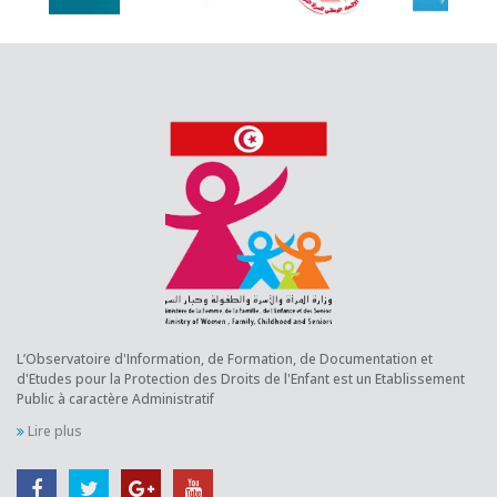
L’Observatoire d'Information, de Formation, de Documentation et
d'Etudes pour la Protection des Droits de l'Enfant est un Etablissement
Public à caractère Administratif
Lire plus