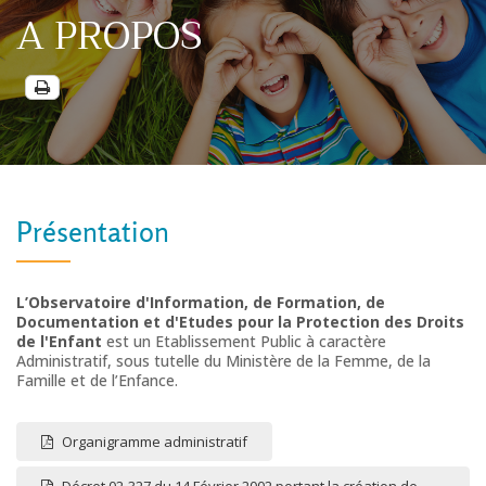
A PROPOS
Présentation
L’Observatoire d'Information, de Formation, de
Documentation et d'Etudes pour la Protection des Droits
de l'Enfant
est un Etablissement Public à caractère
Administratif, sous tutelle du Ministère de la Femme, de la
Famille et de l’Enfance.
Organigramme administratif