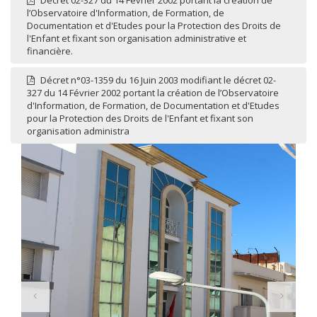
Décret 02-327 du 14 Février 2002 portant la création de
l’Observatoire d'Information, de Formation, de
Documentation et d'Etudes pour la Protection des Droits de
l'Enfant et fixant son organisation administrative et
financière.
Décret n°03-1359 du 16 Juin 2003 modifiant le décret 02-
327 du 14 Février 2002 portant la création de l’Observatoire
d'Information, de Formation, de Documentation et d'Etudes
pour la Protection des Droits de l'Enfant et fixant son
organisation administra