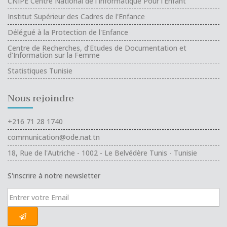
CNIPE Centre National de l'Informatique Pour l'Enfant
Institut Supérieur des Cadres de l'Enfance
Délégué à la Protection de l'Enfance
Centre de Recherches, d’Etudes de Documentation et
d’Information sur la Femme
Statistiques Tunisie
Nous rejoindre
+216 71 28 1740
communication@ode.nat.tn
18, Rue de l'Autriche - 1002 - Le Belvédère Tunis - Tunisie
S'inscrire à notre newsletter