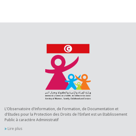
L’Observatoire d'Information, de Formation, de Documentation et
d'Etudes pour la Protection des Droits de l'Enfant est un Etablissement
Public à caractère Administratif
Lire plus