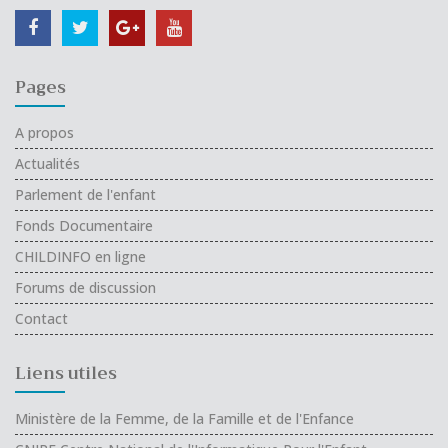
Pages
A propos
Actualités
Parlement de l'enfant
Fonds Documentaire
CHILDINFO en ligne
Forums de discussion
Contact
Liens utiles
Ministère de la Femme, de la Famille et de l'Enfance